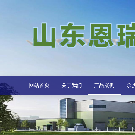
网站首页
关于我们
产品案例
余