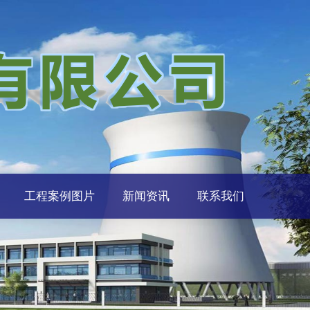
工程案例图片
新闻资讯
联系我们