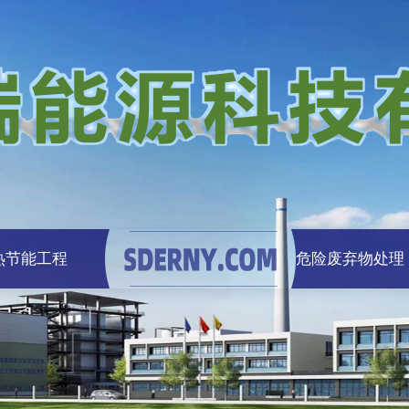
热节能工程
危险废弃物处理